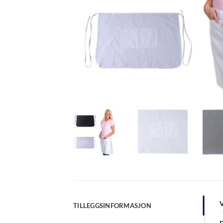
TILLEGGSINFORMASJON