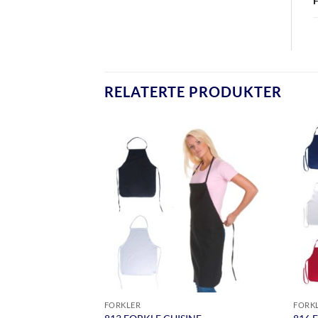
RELATERTE PRODUKTER
FORKLER
FORK