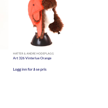
HATTER & ANDRE HODEPLAGG
Art 326 Vinterlue Orange
Logg inn for å se pris