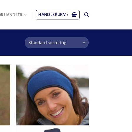
HANDLEKURV /
ORHANDLER