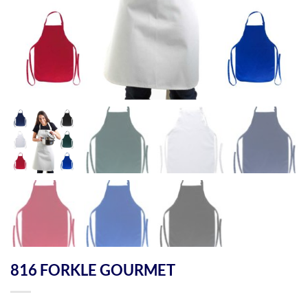
816 FORKLE GOURMET