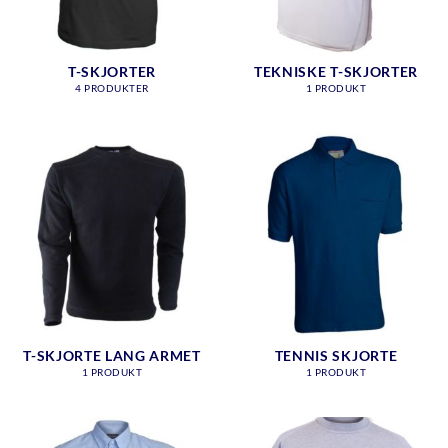
T-SKJORTER
TEKNISKE T-SKJORTER
4 PRODUKTER
1 PRODUKT
T-SKJORTE LANG ARMET
TENNIS SKJORTE
1 PRODUKT
1 PRODUKT