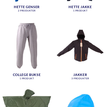
HETTE GENSER
HETTE JAKKE
2 PRODUKTER
1 PRODUKT
COLLEGE BUKSE
JAKKER
1 PRODUKT
3 PRODUKTER