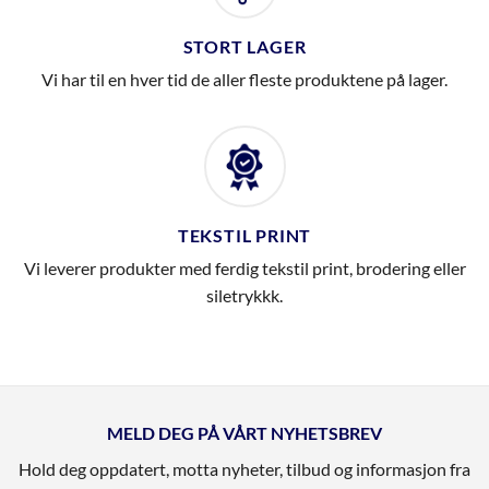
STORT LAGER
Vi har til en hver tid de aller fleste produktene på lager.
TEKSTIL PRINT
Vi leverer produkter med ferdig tekstil print, brodering eller
siletrykkk.
MELD DEG PÅ VÅRT NYHETSBREV
Hold deg oppdatert, motta nyheter, tilbud og informasjon fra