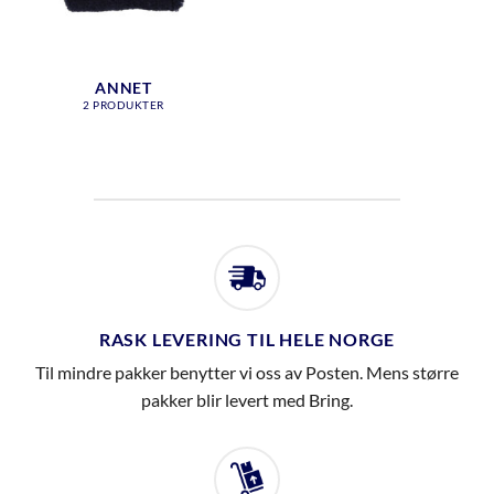
ANNET
2 PRODUKTER
RASK LEVERING TIL HELE NORGE
Til mindre pakker benytter vi oss av Posten. Mens større
pakker blir levert med Bring.