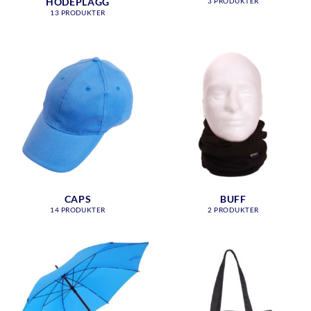
HODEPLAGG
3 PRODUKTER
13 PRODUKTER
CAPS
BUFF
14 PRODUKTER
2 PRODUKTER