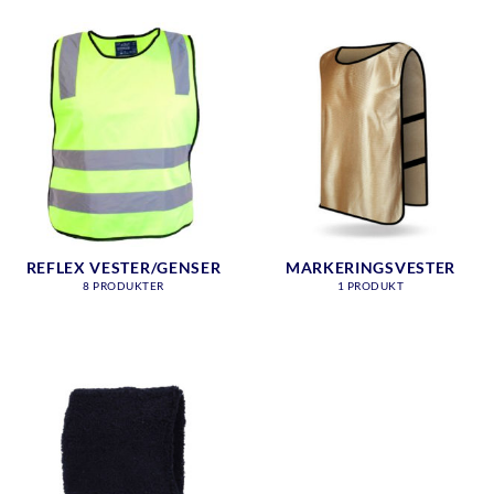
REFLEX VESTER/GENSER
MARKERINGSVESTER
8 PRODUKTER
1 PRODUKT