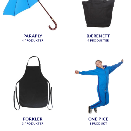
PARAPLY
BÆRENETT
4 PRODUKTER
4 PRODUKTER
FORKLER
ONE PICE
3 PRODUKTER
1 PRODUKT