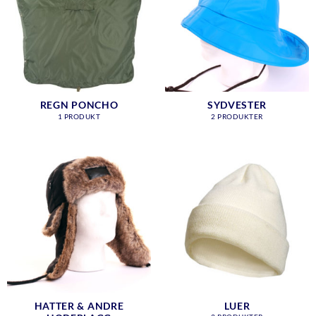
REGN PONCHO
SYDVESTER
1 PRODUKT
2 PRODUKTER
HATTER & ANDRE
LUER