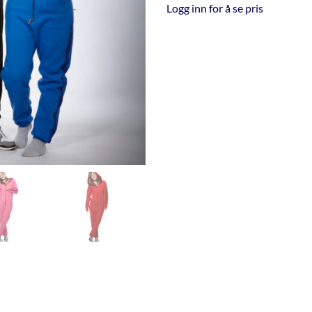
Logg inn for å se pris