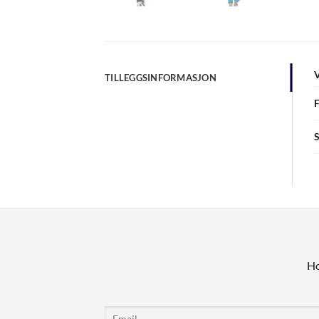
TILLEGGSINFORMASJON
Ho