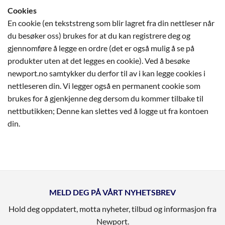
Cookies
En cookie (en tekststreng som blir lagret fra din nettleser når
du besøker oss) brukes for at du kan registrere deg og
gjennomføre å legge en ordre (det er også mulig å se på
produkter uten at det legges en cookie). Ved å besøke
newport.no samtykker du derfor til av i kan legge cookies i
nettleseren din. Vi legger også en permanent cookie som
brukes for å gjenkjenne deg dersom du kommer tilbake til
nettbutikken; Denne kan slettes ved å logge ut fra kontoen
din.
MELD DEG PÅ VÅRT NYHETSBREV
Hold deg oppdatert, motta nyheter, tilbud og informasjon fra
Newport.