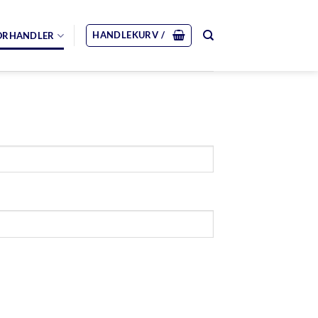
HANDLEKURV /
ORHANDLER