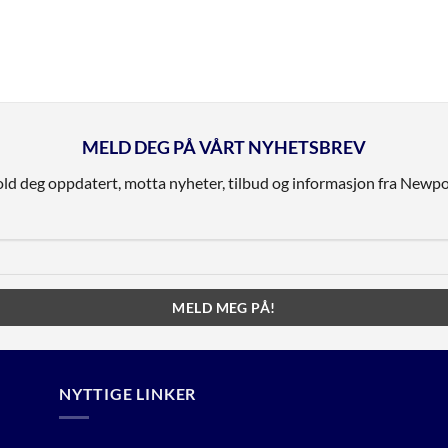
MELD DEG PÅ VÅRT NYHETSBREV
ld deg oppdatert, motta nyheter, tilbud og informasjon fra Newpo
NYTTIGE LINKER