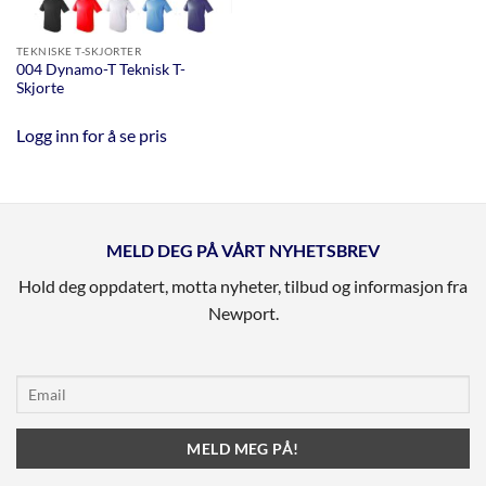
TEKNISKE T-SKJORTER
004 Dynamo-T Teknisk T-
Skjorte
Logg inn for å se pris
MELD DEG PÅ VÅRT NYHETSBREV
Hold deg oppdatert, motta nyheter, tilbud og informasjon fra
Newport.