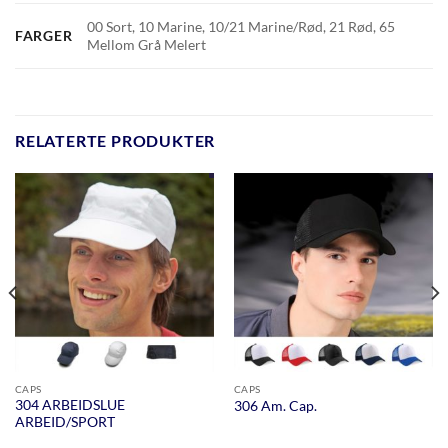
00 Sort, 10 Marine, 10/21 Marine/Rød, 21 Rød, 65
FARGER
Mellom Grå Melert
RELATERTE PRODUKTER
CAPS
CAPS
304 ARBEIDSLUE
306 Am. Cap.
ARBEID/SPORT