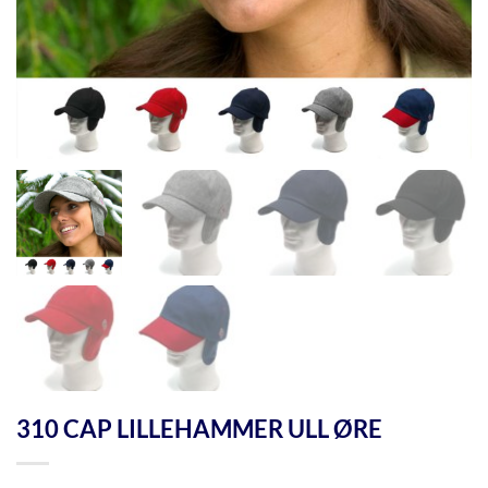
310 CAP LILLEHAMMER ULL ØRE