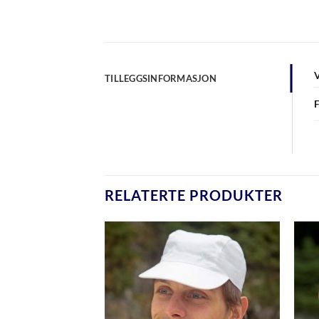
TILLEGGSINFORMASJON
RELATERTE PRODUKTER