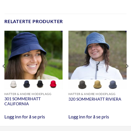
RELATERTE PRODUKTER
HATTER & ANDRE HODEPLAGG
HATTER & ANDRE HODEPLAGG
301 SOMMERHATT
320 SOMMERHATT RIVIERA
CALIFORNIA
Logg inn for å se pris
Logg inn for å se pris