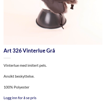
Art 326 Vinterlue Grå
Vinterlue med imitert pels.
Ansikt beskyttelse.
100% Polyester
Logg inn for å se pris