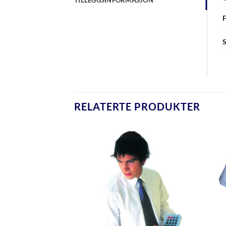
RELATERTE PRODUKTER