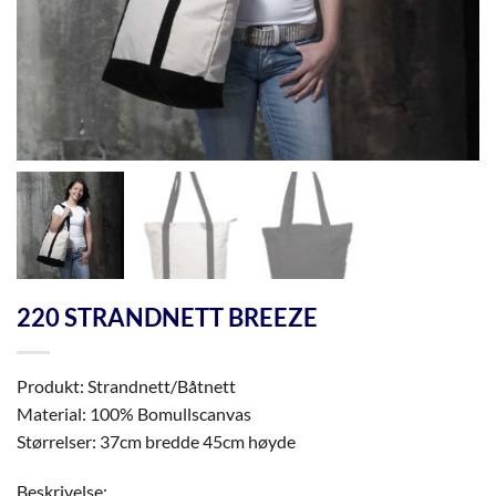
220 STRANDNETT BREEZE
Produkt: Strandnett/Båtnett
Material: 100% Bomullscanvas
Størrelser: 37cm bredde 45cm høyde
Beskrivelse: