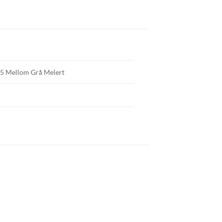
 65 Mellom Grå Melert