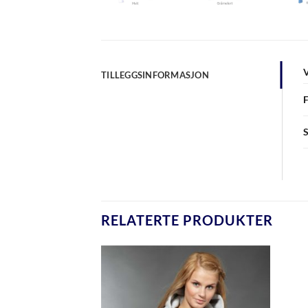
TILLEGGSINFORMASJON
RELATERTE PRODUKTER