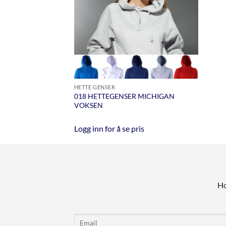
HETTE GENSER
018 HETTEGENSER MICHIGAN
VOKSEN
Logg inn for å se pris
Ho